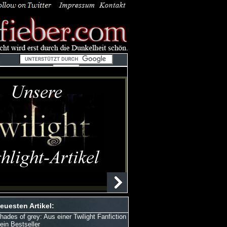
euesten Artikel:
hades of grey: Aus einer Twilight Fanfiction
 ein Bestseller