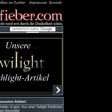
euesten Artikel:
hades of grey: Aus einer Twilight Fanfiction
 ein Bestseller