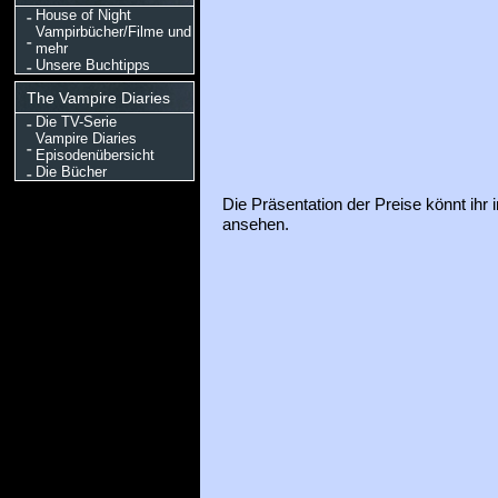
House of Night
Vampirbücher/Filme und
mehr
Unsere Buchtipps
The Vampire Diaries
Die TV-Serie
Vampire Diaries
Episodenübersicht
Die Bücher
Die Präsentation der Preise könnt ihr 
ansehen.