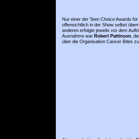
Nur einer der Teen Choice Awards für
offensichtlich in der Show selbst überr
anderen erfolgte jeweils vor dem Auftri
Ausnahme war
Robert Pattinson
, d
über die Organisation Cancer Bites z