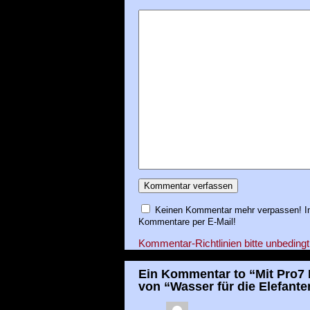
Keinen Kommentar mehr verpassen! In
Kommentare per E-Mail!
Kommentar-Richtlinien bitte unbedingt
Ein Kommentar to “Mit Pro7 
von “Wasser für die Elefant