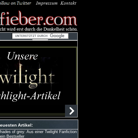
euesten Artikel:
hades of grey: Aus einer Twilight Fanfiction
 ein Bestseller