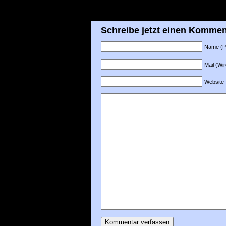
Schreibe jetzt einen Kommen
Name (Pfl
Mail (Wir
Website