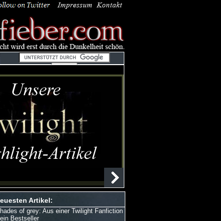
euesten Artikel:
hades of grey: Aus einer Twilight Fanfiction
 ein Bestseller