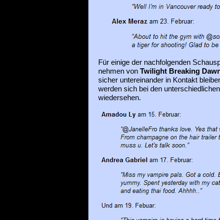
Für einige der nachfolgenden Schausp
nehmen von
Twilight Breaking Daw
sicher untereinander in Kontakt bleibe
werden sich bei den unterschiedliche
wiedersehen.