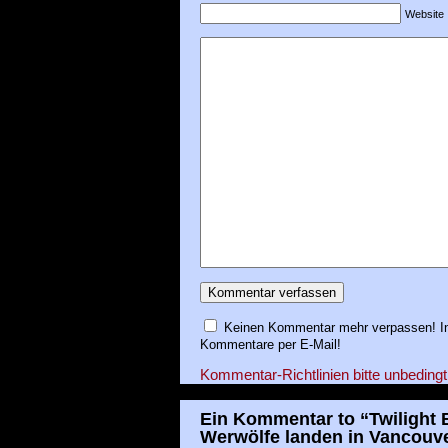
Website
Keinen Kommentar mehr verpassen! In
Kommentare per E-Mail!
Kommentar-Richtlinien bitte unbedingt
Ein Kommentar to “Twilight
Werwölfe landen in Vancouv