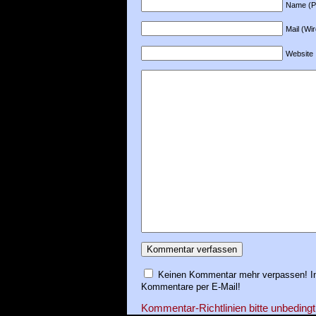
Name (Pfl
Mail (Wir
Website
Keinen Kommentar mehr verpassen! In
Kommentare per E-Mail!
Kommentar-Richtlinien bitte unbedingt