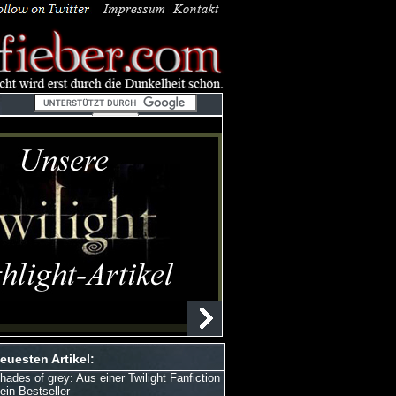
euesten Artikel:
hades of grey: Aus einer Twilight Fanfiction
 ein Bestseller