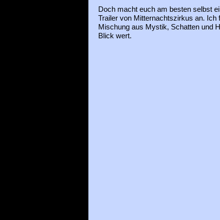
Doch macht euch am besten selbst ei
Trailer von Mitternachtszirkus an. Ich f
Mischung aus Mystik, Schatten und H
Blick wert.