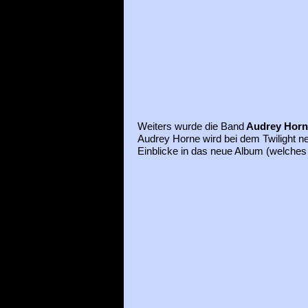
Weiters wurde die Band
Audrey Horn
Audrey Horne wird bei dem Twilight 
Einblicke in das neue Album (welches