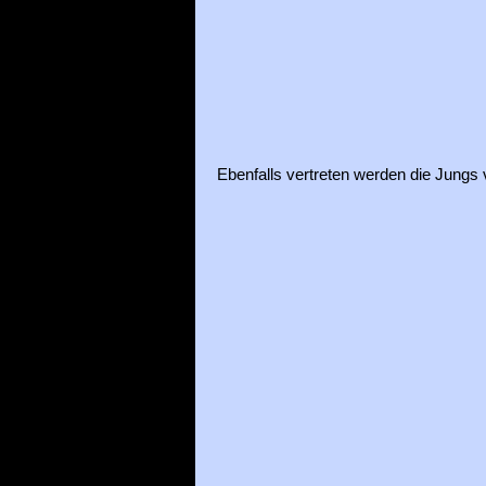
Ebenfalls vertreten werden die Jungs v