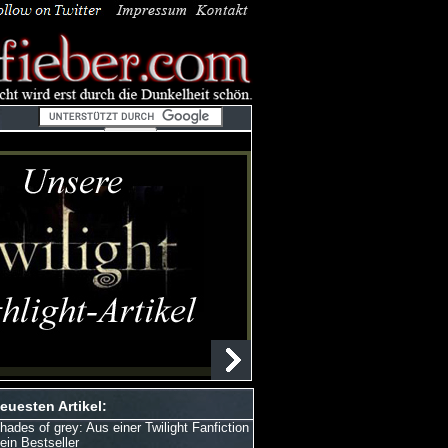
euesten Artikel:
hades of grey: Aus einer Twilight Fanfiction
 ein Bestseller