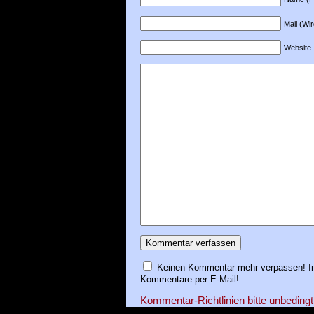
Mail (Wir
Website
Keinen Kommentar mehr verpassen! In
Kommentare per E-Mail!
Kommentar-Richtlinien bitte unbedingt