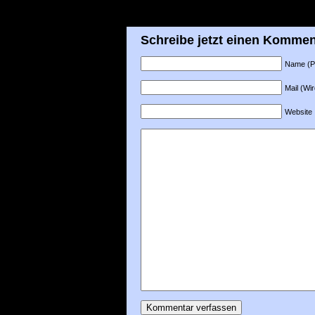
Schreibe jetzt einen Kommen
Name (Pfl
Mail (Wir
Website