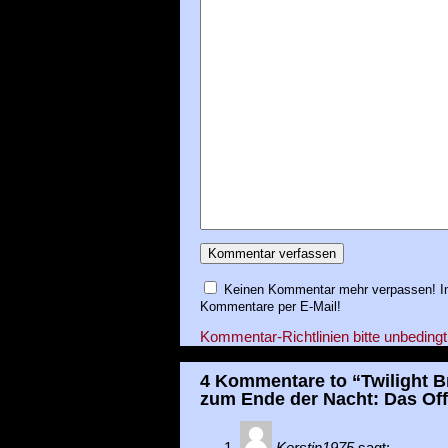
Keinen Kommentar mehr verpassen! In
Kommentare per E-Mail!
Kommentar-Richtlinien bitte unbedingt
4 Kommentare to “Twilight B
zum Ende der Nacht: Das Off