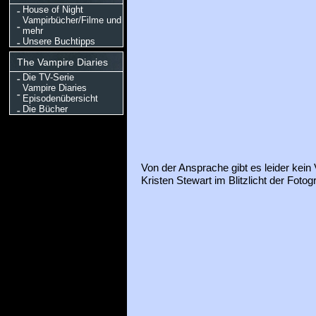
House of Night
Vampirbücher/Filme und
mehr
Unsere Buchtipps
The Vampire Diaries
Die TV-Serie
Vampire Diaries
Episodenübersicht
Die Bücher
Von der Ansprache gibt es leider kein 
Kristen Stewart im Blitzlicht der Fotog