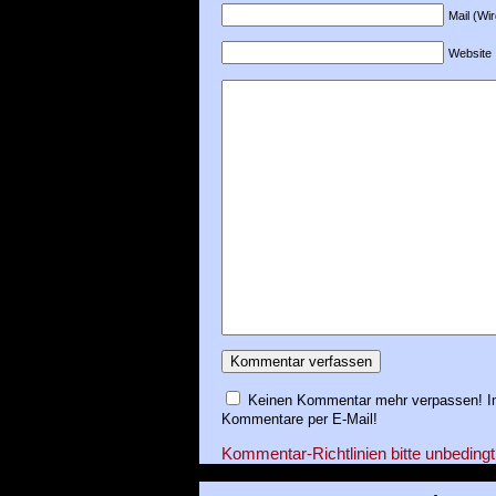
Mail (Wir
Website
Keinen Kommentar mehr verpassen! In
Kommentare per E-Mail!
Kommentar-Richtlinien bitte unbedingt