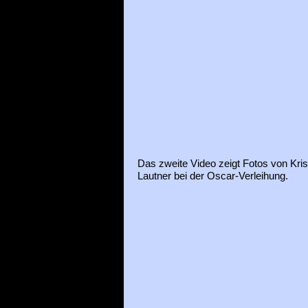
Das zweite Video zeigt Fotos von Kris
Lautner bei der Oscar-Verleihung.