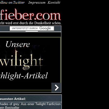
euesten Artikel:
hades of grey: Aus einer Twilight Fanfiction
 ein Bestseller