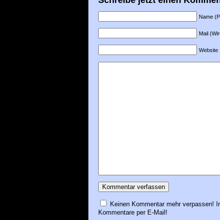
Name (Pfl
Mail (Wir
Website
Keinen Kommentar mehr verpassen! In
Kommentare per E-Mail!