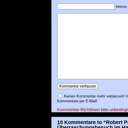
Website
Keinen Kommentar mehr verpassen! In
Kommentare per E-Mail!
Kommentar-Richtlinien bitte unbedingt
10 Kommentare to “Robert Pa
Überraschungsbesuch im Hau