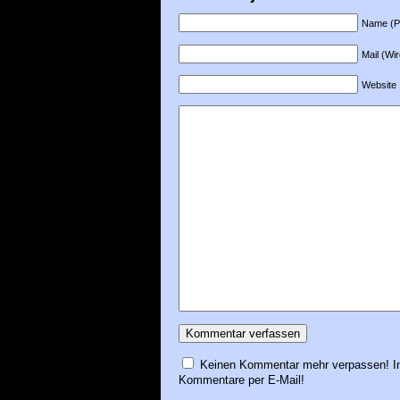
Name (Pfl
Mail (Wir
Website
Keinen Kommentar mehr verpassen! In
Kommentare per E-Mail!