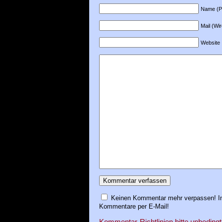
Name (Pfl
Mail (Wir
Website
Keinen Kommentar mehr verpassen! In
Kommentare per E-Mail!
Kommentar-Richtlinien bitte unbedingt