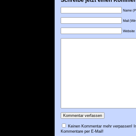
Name (Pfl
Mail (Wir
Website
Keinen Kommentar mehr verpassen! In
Kommentare per E-Mail!