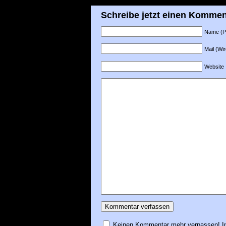
Schreibe jetzt einen Kommen
Name (Pfl
Mail (Wir
Website
Keinen Kommentar mehr verpassen! In