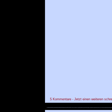
5 Kommentare - Jetzt einen weiteren schre