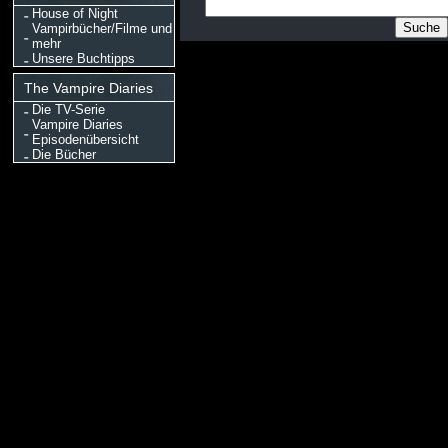
House of Night
Vampirbücher/Filme und
mehr
Unsere Buchtipps
The Vampire Diaries
Die TV-Serie
Vampire Diaries
Episodenübersicht
Die Bücher