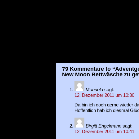
79 Kommentare to “Adventgew
New Moon Bettwäsche zu ge
Manuela
sagt:
12. Dezember 2011 um 10:30
Da bin ich doch gerne wieder da
Hoffentlich hab ich diesmal Glüc
Birgitt Engelmann
sagt:
12. Dezember 2011 um 10:41