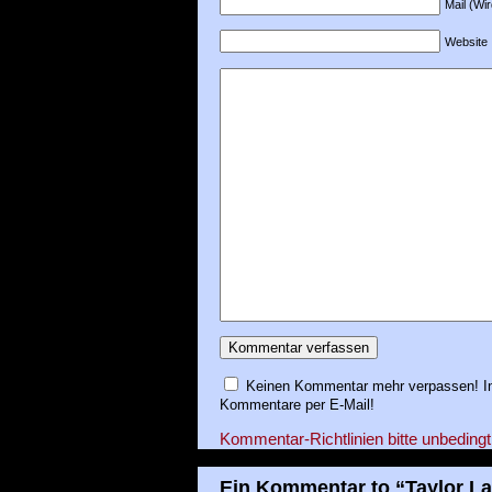
Mail (Wir
Website
Keinen Kommentar mehr verpassen! In
Kommentare per E-Mail!
Kommentar-Richtlinien bitte unbedingt
Ein Kommentar to “Taylor La