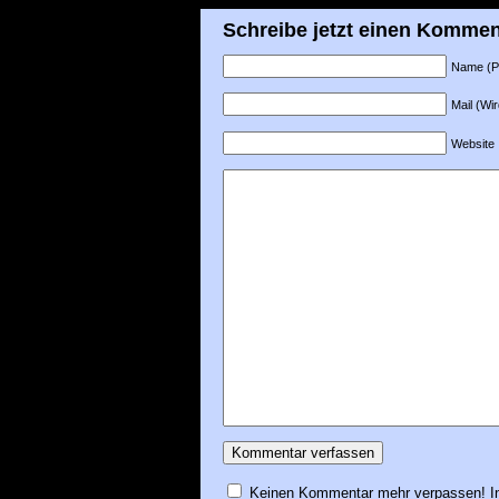
Schreibe jetzt einen Kommen
Name (Pfl
Mail (Wir
Website
Keinen Kommentar mehr verpassen! In